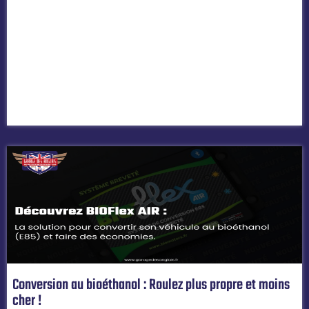
Conversion au bioéthanol : Roulez plus propre et moins
cher !