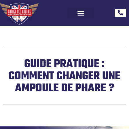
GUIDE PRATIQUE :
COMMENT CHANGER UNE
AMPOULE DE PHARE ?