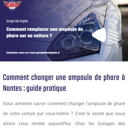
Comment changer une ampoule de phare à
Nantes : guide pratique
Vous aimeriez savoir comment changer l’ampoule de phare
de votre voiture par vous-même ? C’est le secret que nous
allons vous révéler aujourd’hui. Chez les Garages des