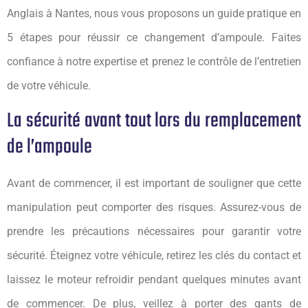
Anglais à Nantes, nous vous proposons un guide pratique en
5 étapes pour réussir ce changement d’ampoule. Faites
confiance à notre expertise et prenez le contrôle de l’entretien
de votre véhicule.
La sécurité avant tout lors du remplacement
de l’ampoule
Avant de commencer, il est important de souligner que cette
manipulation peut comporter des risques. Assurez-vous de
prendre les précautions nécessaires pour garantir votre
sécurité. Éteignez votre véhicule, retirez les clés du contact et
laissez le moteur refroidir pendant quelques minutes avant
de commencer. De plus, veillez à porter des gants de