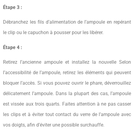
Étape 3 :
Débranchez les fils d’alimentation de l’ampoule en repérant
le clip ou le capuchon à pousser pour les libérer.
Étape 4 :
Retirez l’ancienne ampoule et installez la nouvelle Selon
l’accessibilité de l’ampoule, retirez les éléments qui peuvent
bloquer l’accès. Si vous pouvez ouvrir le phare, déverrouillez
délicatement l’ampoule. Dans la plupart des cas, l’ampoule
est vissée aux trois quarts. Faites attention à ne pas casser
les clips et à éviter tout contact du verre de l’ampoule avec
vos doigts, afin d’éviter une possible surchauffe.