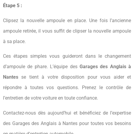
Étape 5 :
Clipsez la nouvelle ampoule en place. Une fois l’ancienne
ampoule retirée, il vous suffit de clipser la nouvelle ampoule
à sa place.
Ces étapes simples vous guideront dans le changement
d’ampoule de phare. L’équipe des
Garages des Anglais à
Nantes
se tient à votre disposition pour vous aider et
répondre à toutes vos questions. Prenez le contrôle de
l’entretien de votre voiture en toute confiance.
Contactez-nous dès aujourd’hui et bénéficiez de l’expertise
des Garages des Anglais à Nantes pour toutes vos besoins
en matière d’entretien automobile.