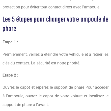
protection pour éviter tout contact direct avec l’ampoule.
Les 5 étapes pour changer votre ampoule de
phare
Étape 1 :
Premièrement, veillez à éteindre votre véhicule et à retirer les
clés du contact. La sécurité est notre priorité.
Étape 2 :
Ouvrez le capot et repérez le support de phare Pour accéder
à l’ampoule, ouvrez le capot de votre voiture et localisez le
support de phare à l’avant.