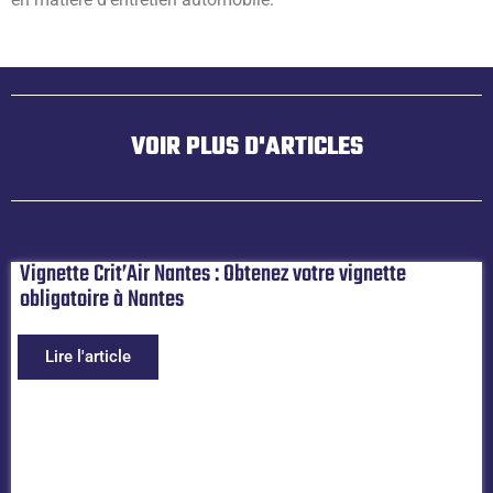
VOIR PLUS D'ARTICLES
Vignette Crit’Air Nantes : Obtenez votre vignette
obligatoire à Nantes
Lire l'article