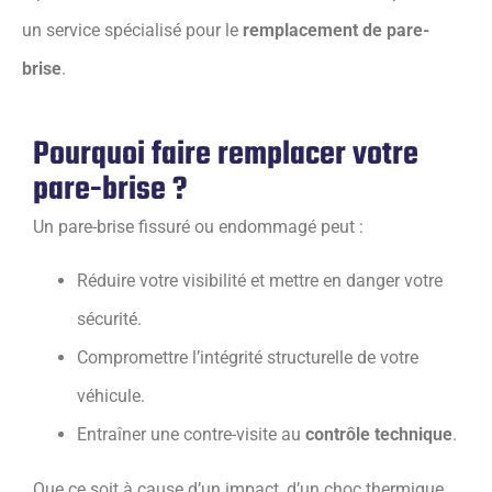
un service spécialisé pour le
remplacement de pare-
brise
.
Pourquoi faire remplacer votre
pare-brise ?
Un pare-brise fissuré ou endommagé peut :
Réduire votre visibilité et mettre en danger votre
sécurité.
Compromettre l’intégrité structurelle de votre
véhicule.
Entraîner une contre-visite au
contrôle technique
.
Que ce soit à cause d’un impact, d’un choc thermique