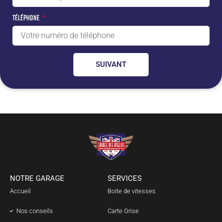
TÉLÉPHONE
SUIVANT
NOTRE GARAGE
SERVICES
Accueil
Boite de vitesses
Nos conseils
Carte Grise