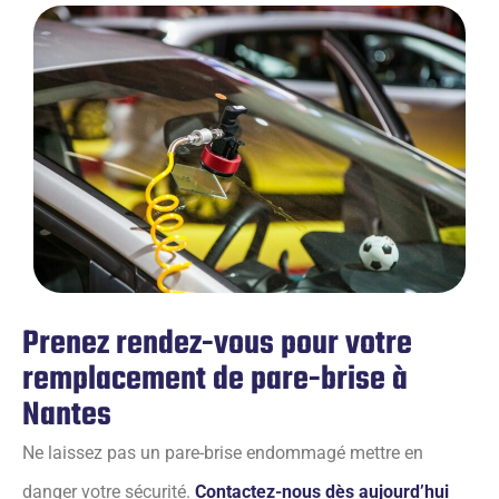
Prenez rendez-vous pour votre
remplacement de pare-brise à
Nantes
Ne laissez pas un pare-brise endommagé mettre en
danger votre sécurité.
Contactez-nous dès aujourd’hui