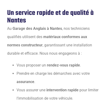
Un service rapide et de qualité à
Nantes
Au
Garage des Anglais à Nantes
, nos techniciens
qualifiés utilisent des
matériaux conformes aux
normes constructeur
, garantissant une installation
durable et efficace. Nous nous engageons à :
Vous proposer un
rendez-vous rapide
.
Prendre en charge les démarches avec votre
assurance
.
Vous assurer une
intervention rapide
pour limiter
l’immobilisation de votre véhicule.