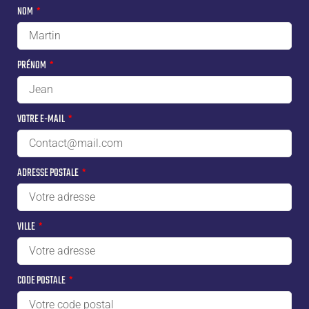
NOM
PRÉNOM
VOTRE E-MAIL
ADRESSE POSTALE
VILLE
CODE POSTALE