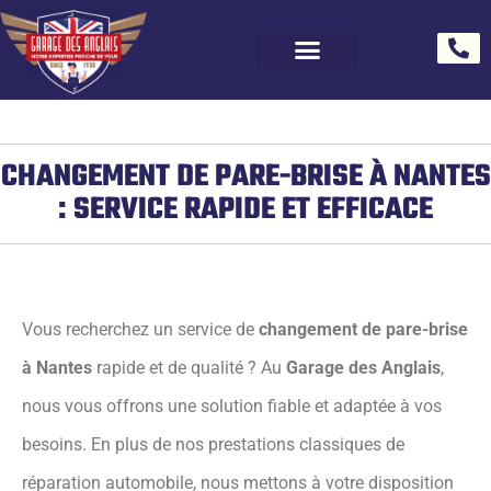
CHANGEMENT DE PARE-BRISE À NANTES
: SERVICE RAPIDE ET EFFICACE
Vous recherchez un service de
changement de pare-brise
à Nantes
rapide et de qualité ? Au
Garage des Anglais
,
nous vous offrons une solution fiable et adaptée à vos
besoins. En plus de nos prestations classiques de
réparation automobile, nous mettons à votre disposition