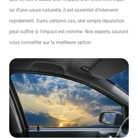
ou d’une usure naturelle, il est essentiel d’intervenir
rapidement. Dans certains cas, une simple réparation
peut suffire si l’impact est minime. Nos experts sauront
vous conseiller sur la meilleure option.